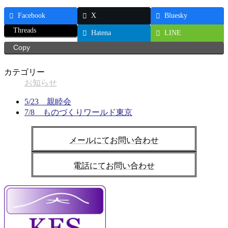
Facebook
X
Bluesky
Threads
Hatena
LINE
Copy
カテゴリー
お知らせ
5/23 親睦会
7/8 ものづくりワールド東京
メールにてお問い合わせ
電話にてお問い合わせ