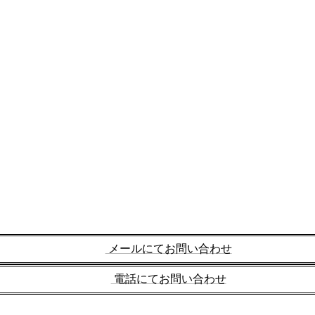
メールにてお問い合わせ
電話にてお問い合わせ