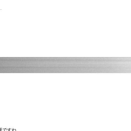
夏ですね。