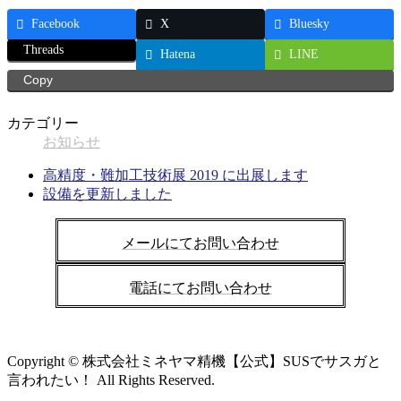
Facebook
X
Bluesky
Threads
Hatena
LINE
Copy
カテゴリー
お知らせ
高精度・難加工技術展 2019 に出展します
設備を更新しました
メールにてお問い合わせ
電話にてお問い合わせ
Copyright © 株式会社ミネヤマ精機【公式】SUSでサスガと
言われたい！ All Rights Reserved.